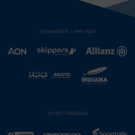
SPONSOREN / PARTNER
SPORTFÖRDERER