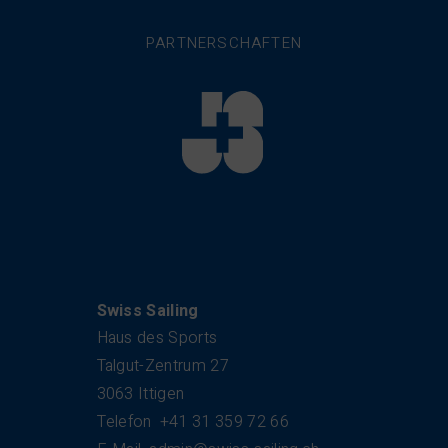
PARTNERSCHAFTEN
Kontakt
Swiss Sailing
Haus des Sports
Talgut-Zentrum 27
3063 Ittigen
Telefon
+41 31 359 72 66