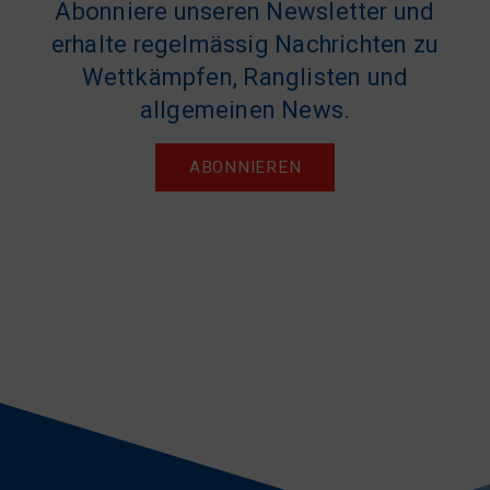
Abonniere unseren Newsletter und
erhalte regelmässig Nachrichten zu
Wettkämpfen, Ranglisten und
allgemeinen News.
ABONNIEREN