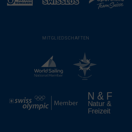
MITGLIEDSCHAFTEN