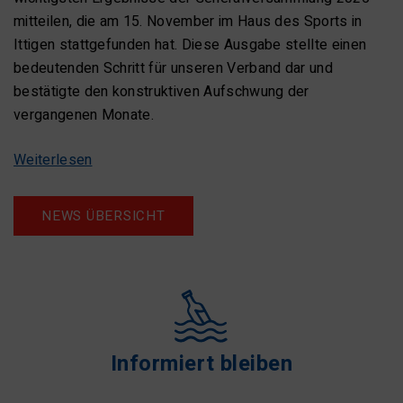
mitteilen, die am 15. November im Haus des Sports in
Ittigen stattgefunden hat. Diese Ausgabe stellte einen
bedeutenden Schritt für unseren Verband dar und
bestätigte den konstruktiven Aufschwung der
vergangenen Monate.
Weiterlesen
NEWS ÜBERSICHT
Informiert bleiben