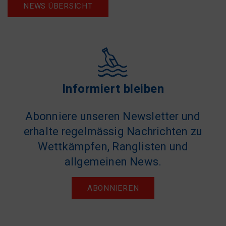
NEWS ÜBERSICHT
Informiert bleiben
Abonniere unseren Newsletter und
erhalte regelmässig Nachrichten zu
Wettkämpfen, Ranglisten und
allgemeinen News.
ABONNIEREN