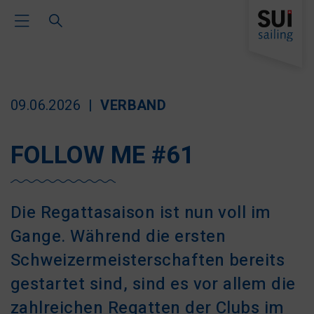
Toggle Main Navigation
09.06.2026
VERBAND
FOLLOW ME #61
Die Regattasaison ist nun voll im
Gange. Während die ersten
Schweizermeisterschaften bereits
gestartet sind, sind es vor allem die
zahlreichen Regatten der Clubs im