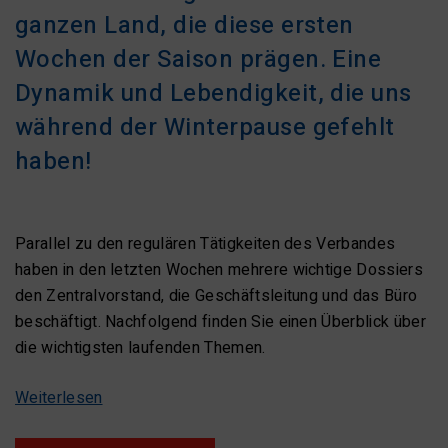
ganzen Land, die diese ersten
Wochen der Saison prägen. Eine
Dynamik und Lebendigkeit, die uns
während der Winterpause gefehlt
haben!
Parallel zu den regulären Tätigkeiten des Verbandes
haben in den letzten Wochen mehrere wichtige Dossiers
den Zentralvorstand, die Geschäftsleitung und das Büro
beschäftigt. Nachfolgend finden Sie einen Überblick über
die wichtigsten laufenden Themen.
Weiterlesen