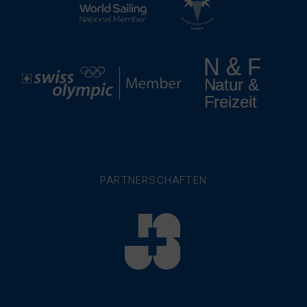
PARTNERSCHAFTEN