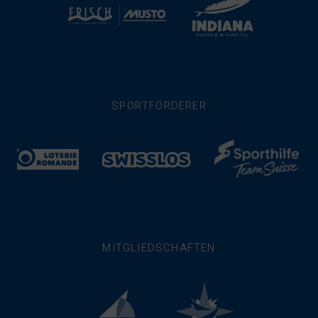
SPORTFÖRDERER
MITGLIEDSCHAFTEN