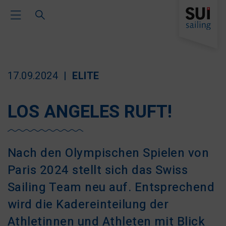
Toggle Main Navigation
17.09.2024
ELITE
LOS ANGELES RUFT!
Nach den Olympischen Spielen von
Paris 2024 stellt sich das Swiss
Sailing Team neu auf. Entsprechend
wird die Kadereinteilung der
Athletinnen und Athleten mit Blick