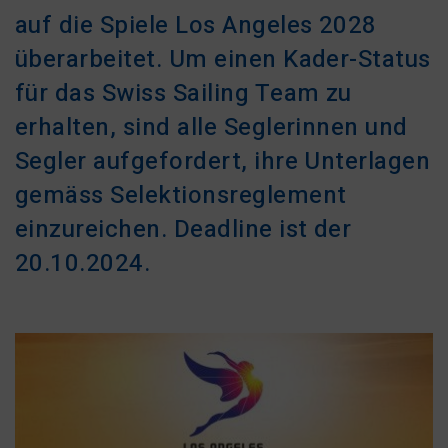
auf die Spiele Los Angeles 2028
überarbeitet.
Um einen Kader-Status
für das Swiss Sailing Team zu
erhalten, sind alle Seglerinnen und
Segler aufgefordert, ihre Unterlagen
gemäss Selektionsreglement
einzureichen. Deadline ist der
20.10.2024.