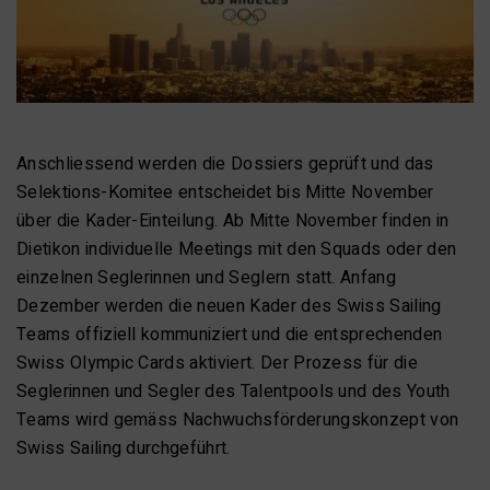
Anschliessend werden die Dossiers geprüft und das
Selektions-Komitee entscheidet bis Mitte November
über die Kader-Einteilung. Ab Mitte November finden in
Dietikon individuelle Meetings mit den Squads oder den
einzelnen Seglerinnen und Seglern statt. Anfang
Dezember werden die neuen Kader des Swiss Sailing
Teams offiziell kommuniziert und die entsprechenden
Swiss Olympic Cards aktiviert. Der Prozess für die
Seglerinnen und Segler des Talentpools und des Youth
Teams wird gemäss Nachwuchsförderungskonzept von
Swiss Sailing durchgeführt.