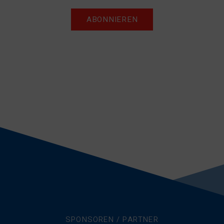
ABONNIEREN
SPONSOREN / PARTNER