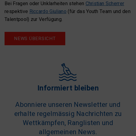
Bei Fragen oder Unklarheiten stehen
Christian Scherrer
respektive
Riccardo Giuliano
(für das Youth Team und den
Talentpool) zur Verfügung.
NEWS ÜBERSICHT
Informiert bleiben
Abonniere unseren Newsletter und
erhalte regelmässig Nachrichten zu
Wettkämpfen, Ranglisten und
allgemeinen News.