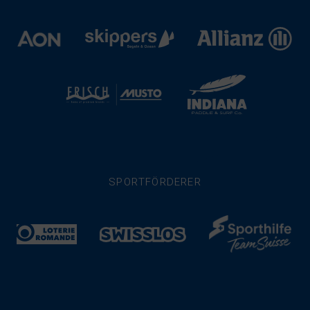
SPORTFÖRDERER