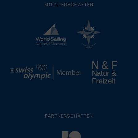
MITGLIEDSCHAFTEN
PARTNERSCHAFTEN