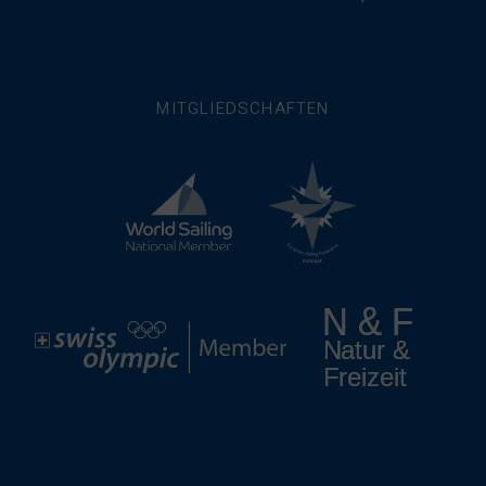
MITGLIEDSCHAFTEN