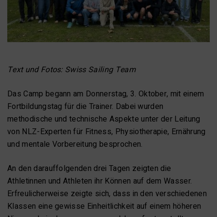
Text und Fotos: Swiss Sailing Team
Das Camp begann am Donnerstag, 3. Oktober, mit einem
Fortbildungstag für die Trainer. Dabei wurden
methodische und technische Aspekte unter der Leitung
von NLZ-Experten für Fitness, Physiotherapie, Ernährung
und mentale Vorbereitung besprochen.
An den darauffolgenden drei Tagen zeigten die
Athletinnen und Athleten ihr Können auf dem Wasser.
Erfreulicherweise zeigte sich, dass in den verschiedenen
Klassen eine gewisse Einheitlichkeit auf einem höheren