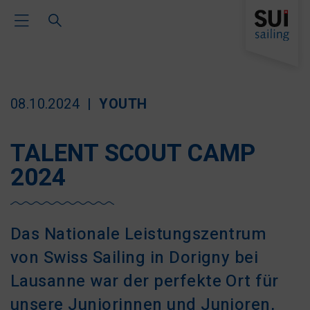
Toggle Main Navigation
08.10.2024
YOUTH
TALENT SCOUT CAMP
2024
Das Nationale Leistungszentrum
von Swiss Sailing in Dorigny bei
Lausanne war der perfekte Ort für
unsere Juniorinnen und Junioren,