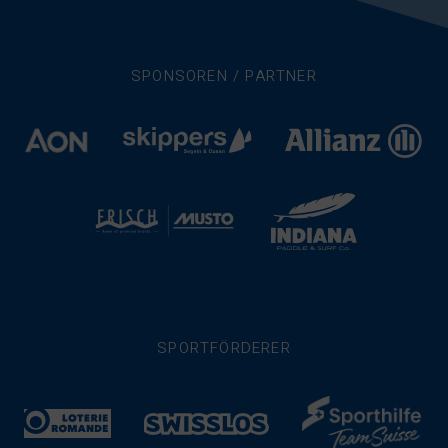
SPONSOREN / PARTNER
SPORTFÖRDERER