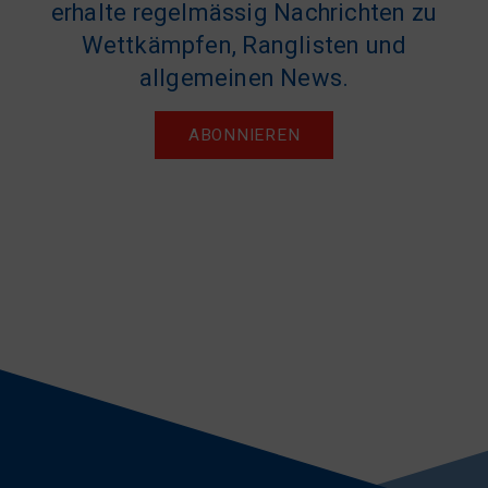
erhalte regelmässig Nachrichten zu
Wettkämpfen, Ranglisten und
allgemeinen News.
ABONNIEREN