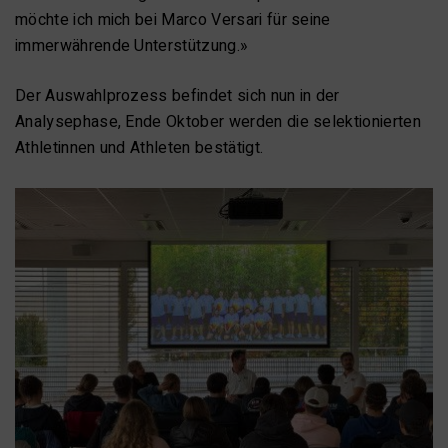
möchte ich mich bei Marco Versari für seine
immerwährende Unterstützung.»
Der Auswahlprozess befindet sich nun in der
Analysephase, Ende Oktober werden die selektionierten
Athletinnen und Athleten bestätigt.