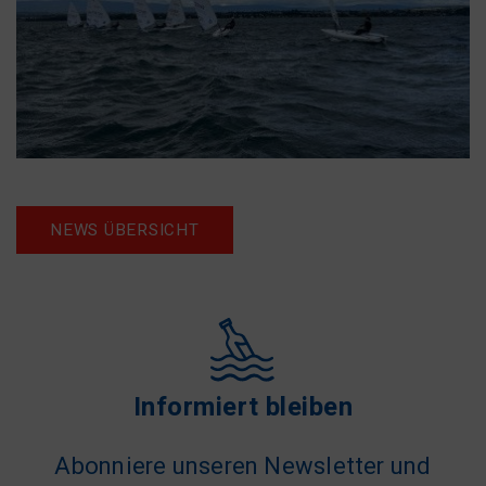
NEWS ÜBERSICHT
Informiert bleiben
Abonniere unseren Newsletter und