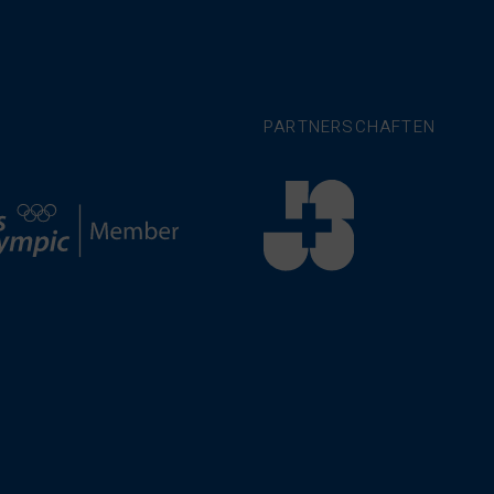
PARTNERSCHAFTEN