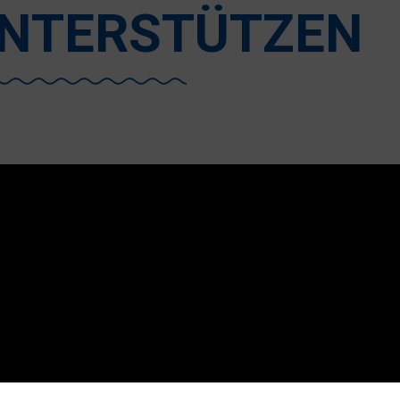
NTERSTÜTZEN