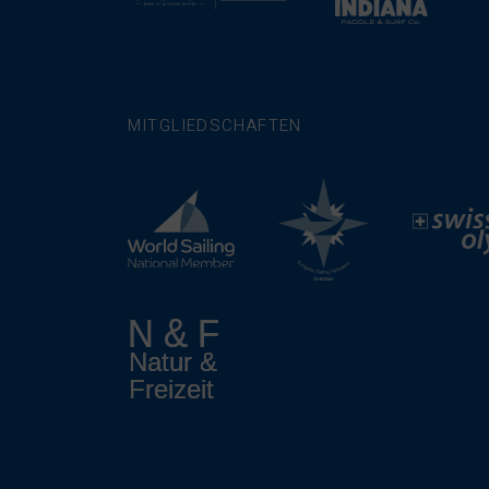
MITGLIEDSCHAFTEN