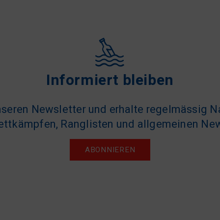
Informiert bleiben
seren Newsletter und erhalte regelmässig N
ttkämpfen, Ranglisten und allgemeinen Ne
ABONNIEREN