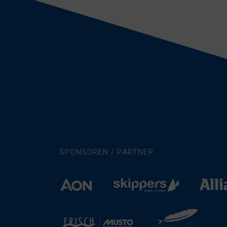
SPONSOREN / PARTNER