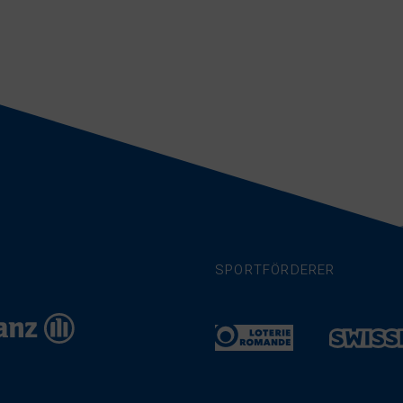
SPORTFÖRDERER