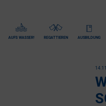
AUFS WASSER!
REGATTIEREN
AUSBILDUNG
14.1
W
S