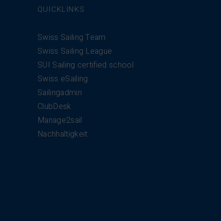
QUICKLINKS
Swiss Sailing Team
Swiss Sailing League
SUI Sailing certified school
Swiss eSailing
Sailingadmin
ClubDesk
Manage2sail
Nachhaltigkeit