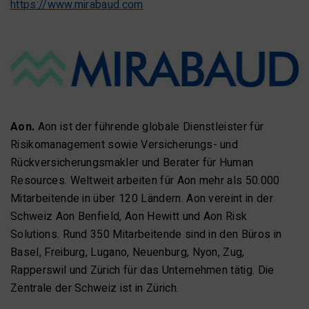
https://www.mirabaud.com
Aon.
Aon ist der führende globale Dienstleister für
Risikomanagement sowie Versicherungs- und
Rückversicherungsmakler und Berater für Human
Resources. Weltweit arbeiten für Aon mehr als 50.000
Mitarbeitende in über 120 Ländern. Aon vereint in der
Schweiz Aon Benfield, Aon Hewitt und Aon Risk
Solutions. Rund 350 Mitarbeitende sind in den Büros in
Basel, Freiburg, Lugano, Neuenburg, Nyon, Zug,
Rapperswil und Zürich für das Unternehmen tätig. Die
Zentrale der Schweiz ist in Zürich.