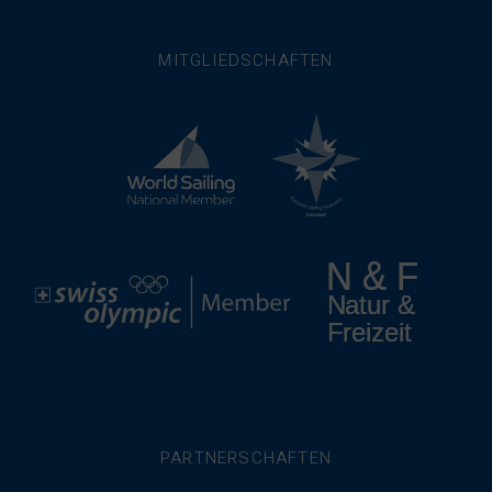
MITGLIEDSCHAFTEN
PARTNERSCHAFTEN