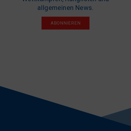
allgemeinen News.
ABONNIEREN