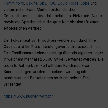
Humminbird
,
Dakine
,
Spy
,
TSG
,
Liquid Force
,
Jobe
und
vielen mehr. Diese Marken bilden die drei
Geschäftsbereiche des Unternehmens: Elektronik, Nautik
sowie die Sportbranche; die gute Kombination für einen
erfolgreichen Vertrieb.
Der Fokus liegt auf Produkten welche sich durch Ihre
Qualität und Ihr Preis- Leistungsverhältnis auszeichnen.
Das Familienunternehmen verfügt über ein eigenes Lager
in welchem mehr als 25.000 Artikel verwaltet werden. Die
grösste Aufmerksamkeit gilt dem Kundenservice:
Kundenanliegen werden so schnell wie möglich
bearbeitet und Bestellungen noch am selben Tag
versendet.
https://www.bucher-walt.ch/