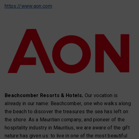
https://www.aon.com
Beachcomber Resorts & Hotels.
Our vocation is
already in our name: Beachcomber, one who walks along
the beach to discover the treasures the sea has left on
the shore. As a Mauritian company, and pioneer of the
hospitality industry in Mauritius, we are aware of the gift
nature has given us: to live in one of the most beautiful