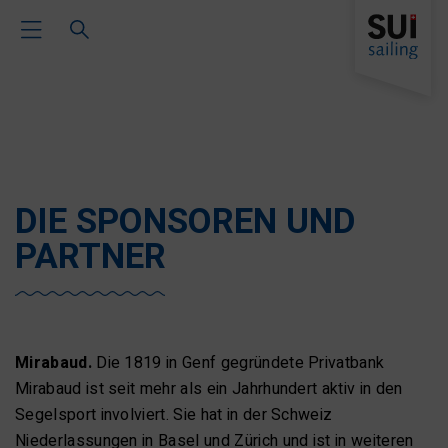
Toggle Main Navigation
DIE SPONSOREN UND
PARTNER
Mirabaud.
Die 1819 in Genf gegründete Privatbank
Mirabaud ist seit mehr als ein Jahrhundert aktiv in den
Segelsport involviert. Sie hat in der Schweiz
Niederlassungen in Basel und Zürich und ist in weiteren