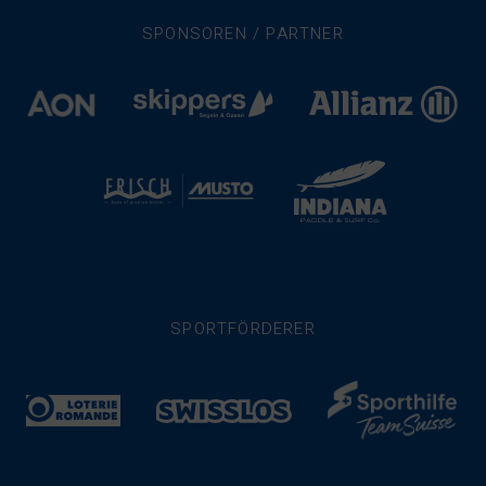
SPONSOREN / PARTNER
SPORTFÖRDERER