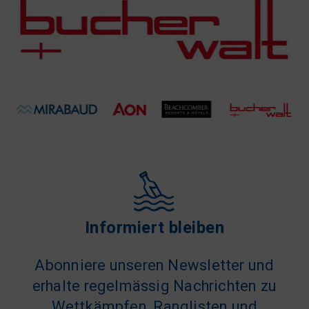
Informiert bleiben
Abonniere unseren Newsletter und
erhalte regelmässig Nachrichten zu
Wettkämpfen, Ranglisten und