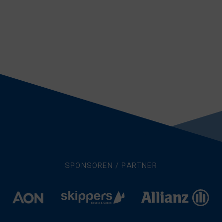
SPONSOREN / PARTNER