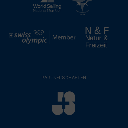
PARTNERSCHAFTEN