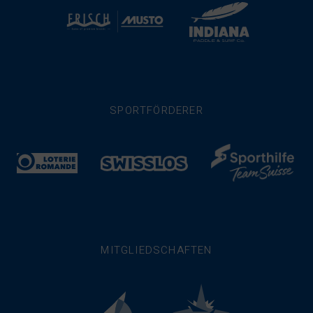
SPORTFÖRDERER
MITGLIEDSCHAFTEN