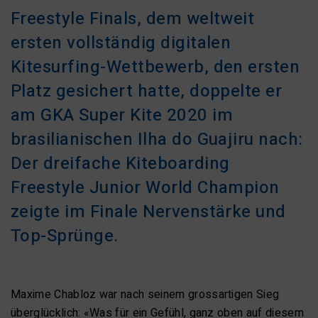
Freestyle Finals, dem weltweit
ersten vollständig digitalen
Kitesurfing-Wettbewerb, den ersten
Platz gesichert hatte, doppelte er
am GKA Super Kite 2020 im
brasilianischen Ilha do Guajiru nach:
Der dreifache Kiteboarding
Freestyle Junior World Champion
zeigte im Finale Nervenstärke und
Top-Sprünge.
Maxime Chabloz war nach seinem grossartigen Sieg
überglücklich: «Was für ein Gefühl, ganz oben auf diesem