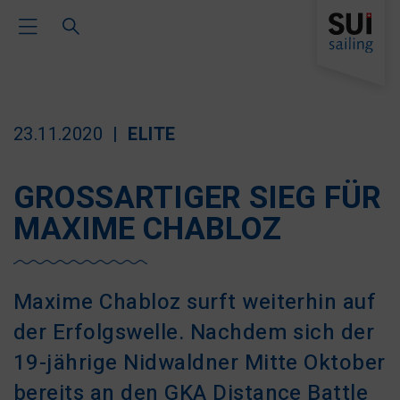
Toggle Main Navigation
23.11.2020
ELITE
GROSSARTIGER SIEG FÜR
MAXIME CHABLOZ
Maxime Chabloz surft weiterhin auf
der Erfolgswelle. Nachdem sich der
19-jährige Nidwaldner Mitte Oktober
bereits an den GKA Distance Battle