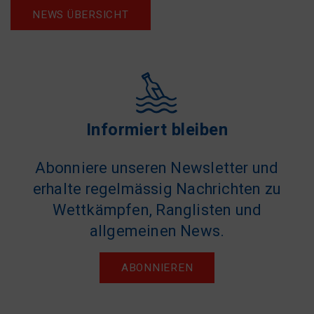
NEWS ÜBERSICHT
Informiert bleiben
Abonniere unseren Newsletter und
erhalte regelmässig Nachrichten zu
Wettkämpfen, Ranglisten und
allgemeinen News.
ABONNIEREN