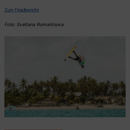
Zum Finalbericht
Foto: Svetlana Romantsova