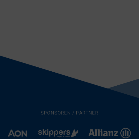
SPONSOREN / PARTNER