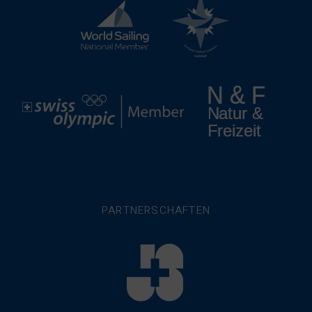
PARTNERSCHAFTEN