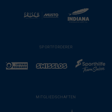
SPORTFÖRDERER
MITGLIEDSCHAFTEN