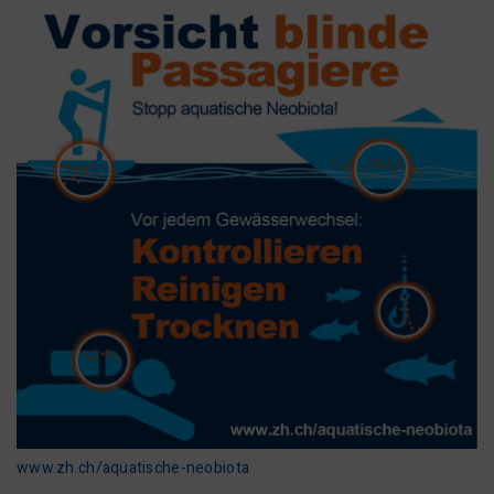
www.zh.ch/aquatische-neobiota