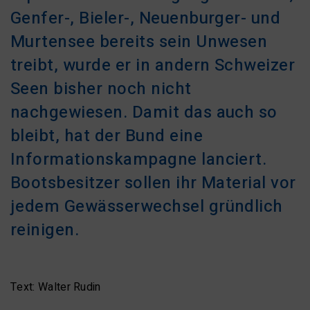
Genfer-, Bieler-, Neuenburger- und
Murtensee bereits sein Unwesen
treibt, wurde er in andern Schweizer
Seen bisher noch nicht
nachgewiesen. Damit das auch so
bleibt, hat der Bund eine
Informationskampagne lanciert.
Bootsbesitzer sollen ihr Material vor
jedem Gewässerwechsel gründlich
reinigen.
Text: Walter Rudin