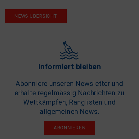
NEWS ÜBERSICHT
Informiert bleiben
Abonniere unseren Newsletter und
erhalte regelmässig Nachrichten zu
Wettkämpfen, Ranglisten und
allgemeinen News.
ABONNIEREN