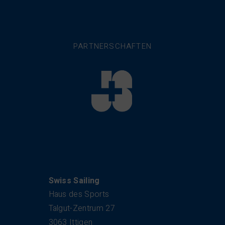
PARTNERSCHAFTEN
Kontakt
Swiss Sailing
Haus des Sports
Talgut-Zentrum 27
3063 Ittigen