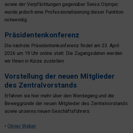
sowie der Verpflichtungen gegenüber Swiss Olympic
wurde jedoch eine Professionalisierung dieser Funktion
notwendig.
Präsidentenkonferenz
Die nächste Präsidentenkonferenz findet am 23. April
2026 um 19 Uhr online statt. Die Zugangsdaten werden
wir Ihnen in Kürze zustellen.
Vorstellung der neuen Mitglieder
des Zentralvorstands
Erfahren sie hier mehr über den Werdegang und die
Beweggründe der neuen Mitglieder des Zentralvorstands
sowie unseres neuen Geschäftsführers:
•
Olivier Weber