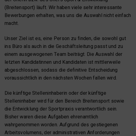
(Breitensport) läuft. Wir haben viele sehr interessante
Bewerbungen erhalten, was uns die Auswahl nicht einfach
macht.
Unser Ziel ist es, eine Person zu finden, die sowohl gut
ins Büro als auch in die Geschäftsleitung passt und zu
einem ausgewogenen Team beiträgt. Die Auswahl der
letzten Kandidatinnen und Kandidaten ist mittlerweile
abgeschlossen, sodass die definitive Entscheidung
voraussichtlich in den nächsten Wochen fallen wird.
Die künftige Stelleninhaberin oder der künftige
Stelleninhaber wird für den Bereich Breitensport sowie
die Entwicklung der Sportpraxis verantwortlich sein.
Bisher waren diese Aufgaben ehrenamtlich
wahrgenommen worden. Aufgrund des gestiegenen
Arbeitsvolumens, der administrativen Anforderungen