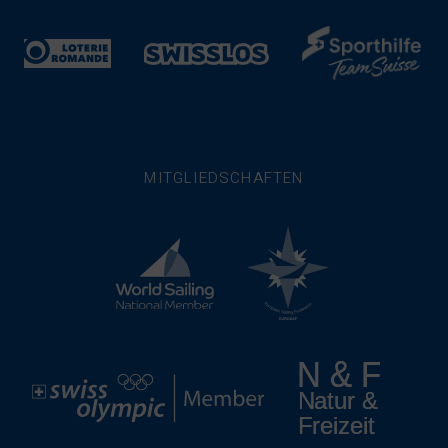
MITGLIEDSCHAFTEN