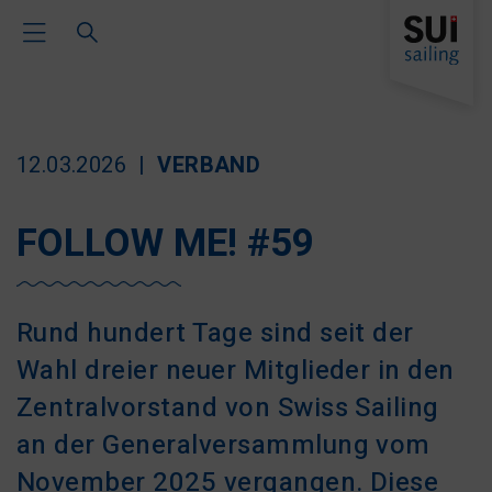
Toggle Main Navigation
12.03.2026
VERBAND
FOLLOW ME! #59
Rund hundert Tage sind seit der
Wahl dreier neuer Mitglieder in den
Zentralvorstand von Swiss Sailing
an der Generalversammlung vom
November 2025 vergangen. Diese