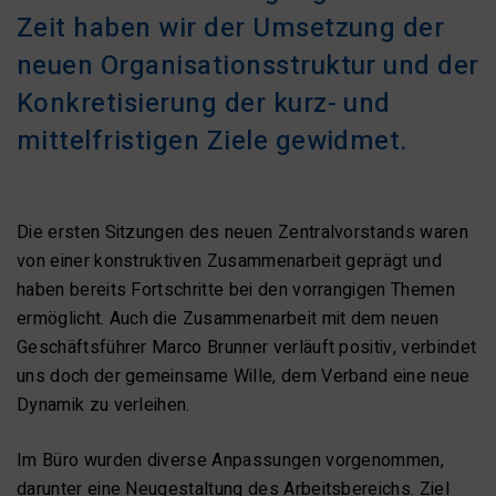
Zeit haben wir der Umsetzung der
neuen Organisationsstruktur und der
Konkretisierung der kurz- und
mittelfristigen Ziele gewidmet.
Die ersten Sitzungen des neuen Zentralvorstands waren
von einer konstruktiven Zusammenarbeit geprägt und
haben bereits Fortschritte bei den vorrangigen Themen
ermöglicht. Auch die Zusammenarbeit mit dem neuen
Geschäftsführer Marco Brunner verläuft positiv, verbindet
uns doch der gemeinsame Wille, dem Verband eine neue
Dynamik zu verleihen.
Im Büro wurden diverse Anpassungen vorgenommen,
darunter eine Neugestaltung des Arbeitsbereichs. Ziel