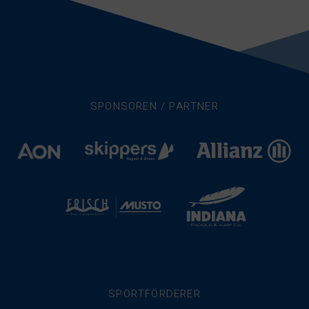
SPONSOREN / PARTNER
SPORTFÖRDERER