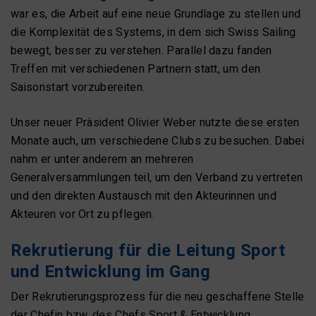
war es, die Arbeit auf eine neue Grundlage zu stellen und
die Komplexität des Systems, in dem sich Swiss Sailing
bewegt, besser zu verstehen. Parallel dazu fanden
Treffen mit verschiedenen Partnern statt, um den
Saisonstart vorzubereiten.
Unser neuer Präsident Olivier Weber nutzte diese ersten
Monate auch, um verschiedene Clubs zu besuchen. Dabei
nahm er unter anderem an mehreren
Generalversammlungen teil, um den Verband zu vertreten
und den direkten Austausch mit den Akteurinnen und
Akteuren vor Ort zu pflegen.
Rekrutierung für die Leitung Sport
und Entwicklung im Gang
Der Rekrutierungsprozess für die neu geschaffene Stelle
der Chefin bzw. des Chefs Sport & Entwicklung