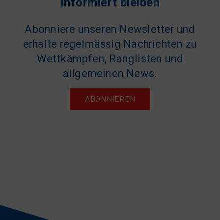
Informiert bleiben
Abonniere unseren Newsletter und
erhalte regelmässig Nachrichten zu
Wettkämpfen, Ranglisten und
allgemeinen News.
ABONNIEREN