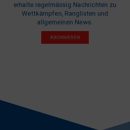
erhalte regelmässig Nachrichten zu
Wettkämpfen, Ranglisten und
allgemeinen News.
ABONNIEREN