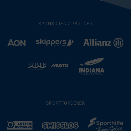
SPONSOREN / PARTNER
SPORTFÖRDERER