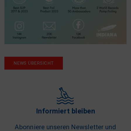
NEWS ÜBERSICHT
Informiert bleiben
Abonniere unseren Newsletter und