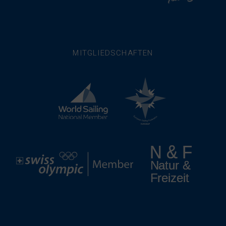
MITGLIEDSCHAFTEN