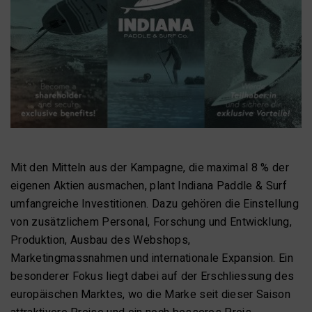
Mit den Mitteln aus der Kampagne, die maximal 8 % der
eigenen Aktien ausmachen, plant Indiana Paddle & Surf
umfangreiche Investitionen. Dazu gehören die Einstellung
von zusätzlichem Personal, Forschung und Entwicklung,
Produktion, Ausbau des Webshops,
Marketingmassnahmen und internationale Expansion. Ein
besonderer Fokus liegt dabei auf der Erschliessung des
europäischen Marktes, wo die Marke seit dieser Saison