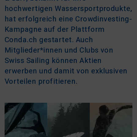
hochwertigen Wassersportprodukte,
hat erfolgreich eine Crowdinvesting-
Kampagne auf der Plattform
Conda.ch gestartet. Auch
Mitglieder*innen und Clubs von
Swiss Sailing können Aktien
erwerben und damit von exklusiven
Vorteilen profitieren.