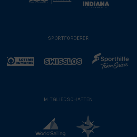
SPORTFÖRDERER
MITGLIEDSCHAFTEN