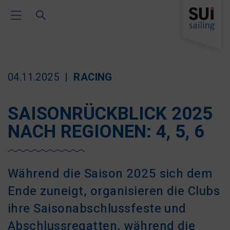
Toggle Main Navigation
04.11.2025
RACING
SAISONRÜCKBLICK 2025
NACH REGIONEN: 4, 5, 6
Während die Saison 2025 sich dem
Ende zuneigt, organisieren die Clubs
ihre Saisonabschlussfeste und
Abschlussregatten, während die