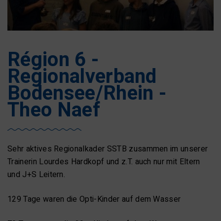
Région 6 -
Regionalverband
Bodensee/Rhein -
Theo Naef
Sehr aktives Regionalkader SSTB zusammen im unserer
Trainerin Lourdes Hardkopf und z.T. auch nur mit Eltern
und J+S Leitern.
129 Tage waren die Opti-Kinder auf dem Wasser