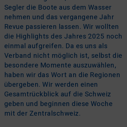
Segler die Boote aus dem Wasser
nehmen und das vergangene Jahr
Revue passieren lassen. Wir wollten
die Highlights des Jahres 2025 noch
einmal aufgreifen. Da es uns als
Verband nicht möglich ist, selbst die
besondere Momente auszuwählen,
haben wir das Wort an die Regionen
übergeben. Wir werden einen
Gesamtrückblick auf die Schweiz
geben und beginnen diese Woche
mit der Zentralschweiz.