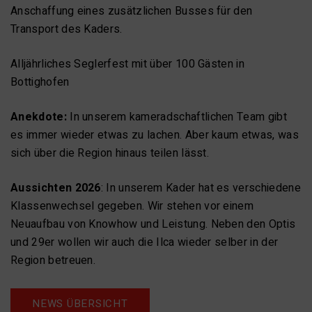
Anschaffung eines zusätzlichen Busses für den
Transport des Kaders.
Alljährliches Seglerfest mit über 100 Gästen in
Bottighofen
Anekdote:
In unserem kameradschaftlichen Team gibt
es immer wieder etwas zu lachen. Aber kaum etwas, was
sich über die Region hinaus teilen lässt.
Aussichten 2026
: In unserem Kader hat es verschiedene
Klassenwechsel gegeben. Wir stehen vor einem
Neuaufbau von Knowhow und Leistung. Neben den Optis
und 29er wollen wir auch die Ilca wieder selber in der
Region betreuen.
NEWS ÜBERSICHT