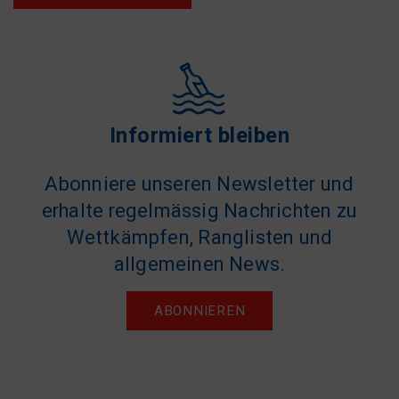
Informiert bleiben
Abonniere unseren Newsletter und
erhalte regelmässig Nachrichten zu
Wettkämpfen, Ranglisten und
allgemeinen News.
ABONNIEREN