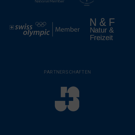
PARTNERSCHAFTEN