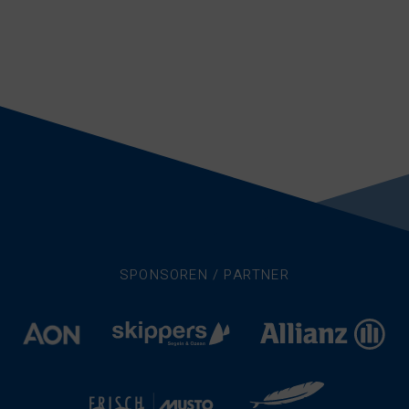
SPONSOREN / PARTNER