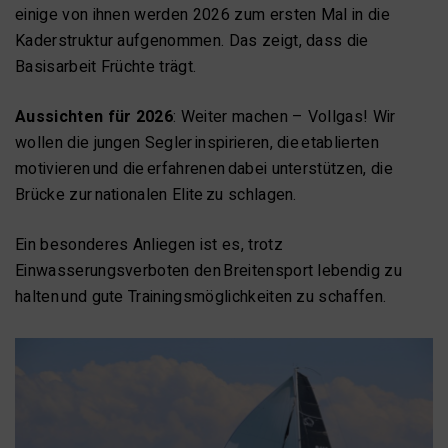
einige von ihnen werden 2026 zum ersten Mal in die
Kaderstruktur aufgenommen. Das zeigt, dass die
Basisarbeit Früchte trägt.
Aussichten für 2026
: Weiter machen – Vollgas! Wir
wollen die jungen Segler inspirieren, die etablierten
motivieren und die erfahrenen dabei unterstützen, die
Brücke zur nationalen Elite zu schlagen.
Ein besonderes Anliegen ist es, trotz
Einwasserungsverboten den Breitensport lebendig zu
halten und gute Trainingsmöglichkeiten zu schaffen.